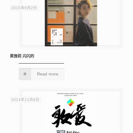
2015年9月2日
黄雅莉 闪闪的
Read more
2014年11月8日