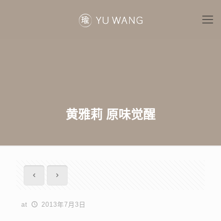
黄雅莉 原味觉醒
at
2013年7月3日