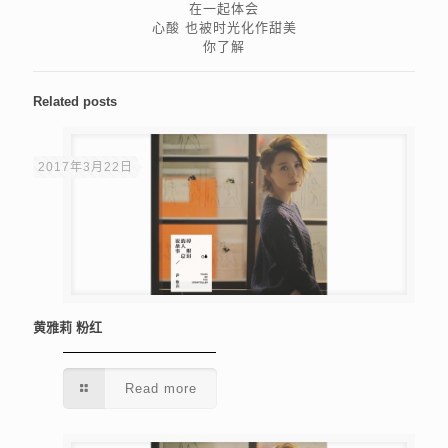
在一起体会
心酸 也被时光化作甜美
你了解
Related posts
2017年3月22日
黄雅莉 粉红
Read more