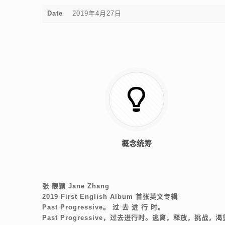
Date
2019年4月27日
概念统筹
张 靓颖 Jane Zhang
2019 First English Album 首张英文专辑
Past Progressive。 过 去 进 行 时。
Past Progressive，过去进行时。逃离，释放，挑战