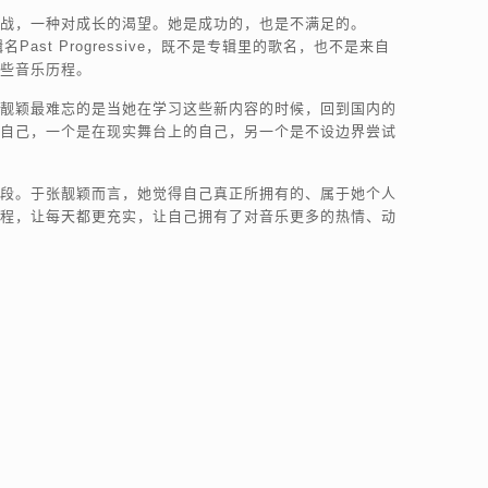
战，一种对成长的渴望。她是成功的，也是不满足的。
t Progressive，既不是专辑里的歌名，也不是来自
些音乐历程。
靓颖最难忘的是当她在学习这些新内容的时候，回到国内的
自己，一个是在现实舞台上的自己，另一个是不设边界尝试
段。于张靓颖而言，她觉得自己真正所拥有的、属于她个人
程，让每天都更充实，让自己拥有了对音乐更多的热情、动