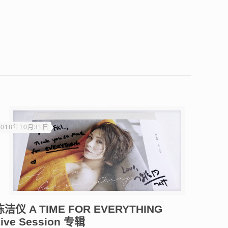
2018年10月31日
陈洁仪 A TIME FOR EVERYTHING
ive Session 专辑