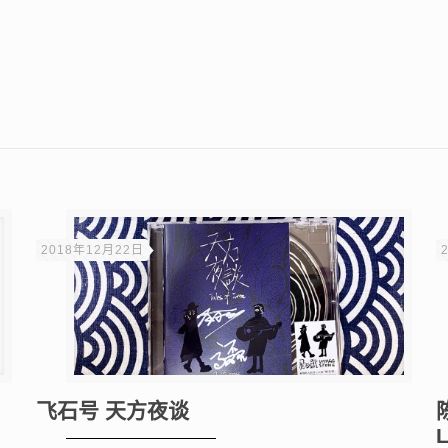
2018年12月22日
飞石号 天方夜谈
L